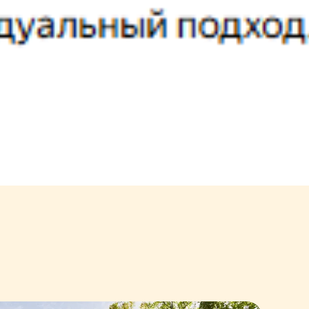
 21:00