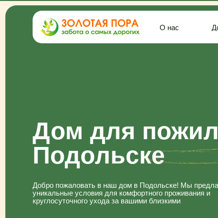
О нас
Дома
Дом для пожилы
Подольске
Добро пожаловать в наш дом в Подольске! Мы предлагаем
уникальные условия для комфортного проживания и
круглосуточного ухода за вашими близкими